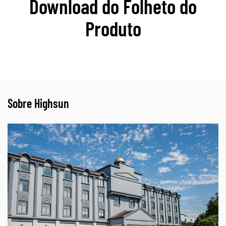
Download do Folheto do
Produto
Sobre Highsun