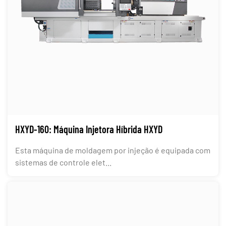
HXYD-160: Máquina Injetora Híbrida HXYD
Esta máquina de moldagem por injeção é equipada com
sistemas de controle elet...