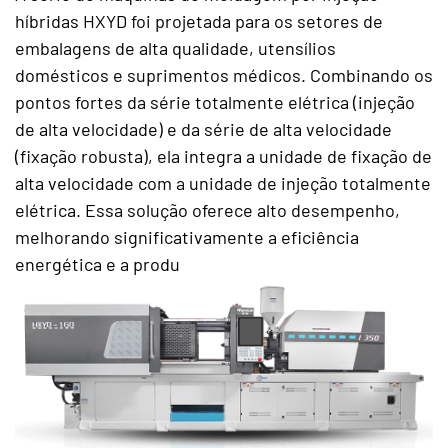
híbridas HXYD foi projetada para os setores de
embalagens de alta qualidade, utensílios
domésticos e suprimentos médicos. Combinando os
pontos fortes da série totalmente elétrica (injeção
de alta velocidade) e da série de alta velocidade
(fixação robusta), ela integra a unidade de fixação de
alta velocidade com a unidade de injeção totalmente
elétrica. Essa solução oferece alto desempenho,
melhorando significativamente a eficiência
energética e a produ