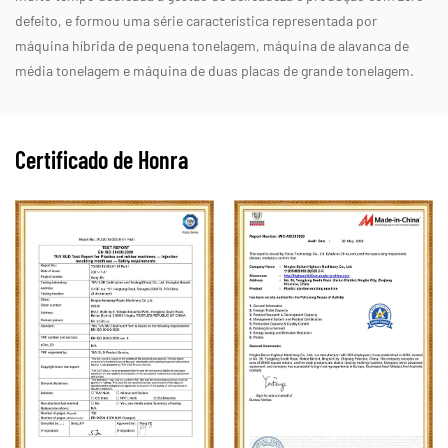
defeito, e formou uma série característica representada por
máquina híbrida de pequena tonelagem, máquina de alavanca de
média tonelagem e máquina de duas placas de grande tonelagem.
Certificado de Honra