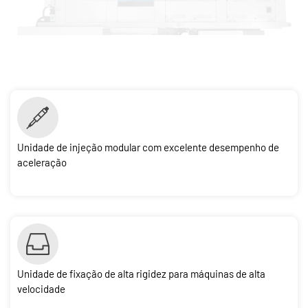
Unidade de injeção modular com excelente desempenho de
aceleração
Unidade de fixação de alta rigidez para máquinas de alta
velocidade