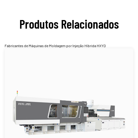
Produtos Relacionados
Fabricantes de Máquinas de Moldagem por Injeção Híbrida HXYD