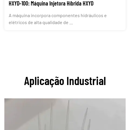
HXYD-100: Máquina Injetora Híbrida HXYD
A máquina incorpora componentes hidráulicos e
elétricos de alta qualidade de ...
Aplicação Industrial