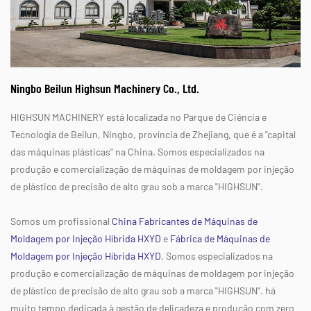
Ningbo Beilun Highsun Machinery Co., Ltd.
HIGHSUN MACHINERY está localizada no Parque de Ciência e
Tecnologia de Beilun, Ningbo, província de Zhejiang, que é a "capital
das máquinas plásticas" na China. Somos especializados na
produção e comercialização de máquinas de moldagem por injeção
de plástico de precisão de alto grau sob a marca "HIGHSUN".
Somos um profissional
China Fabricantes de Máquinas de
Moldagem por Injeção Híbrida HXYD
e
Fábrica de Máquinas de
Moldagem por Injeção Híbrida HXYD
, Somos especializados na
produção e comercialização de máquinas de moldagem por injeção
de plástico de precisão de alto grau sob a marca "HIGHSUN". há
muito tempo dedicada à gestão de delicadeza e produção com zero