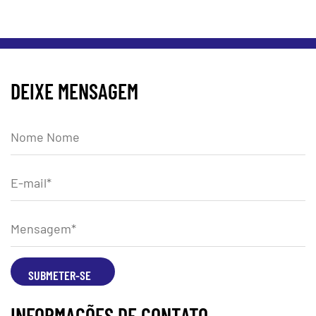
DEIXE MENSAGEM
INFORMAÇÕES DE CONTATO