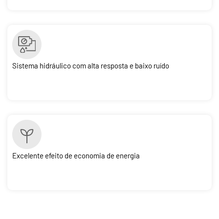
Sistema hidráulico com alta resposta e baixo ruído
Excelente efeito de economia de energia