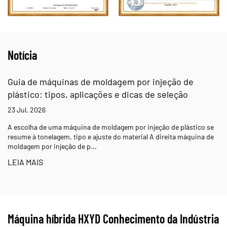
Notícia
Guia de máquinas de moldagem por injeção de
plástico: tipos, aplicações e dicas de seleção
23 Jul, 2026
A escolha de uma máquina de moldagem por injeção de plástico se
resume à tonelagem, tipo e ajuste do material A direita máquina de
moldagem por injeção de p...
LEIA MAIS
Máquina híbrida HXYD Conhecimento da Indústria