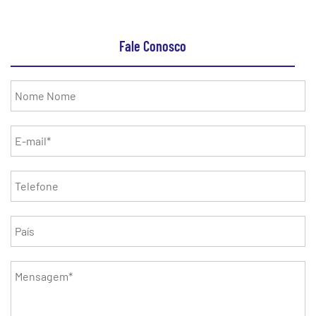
Fale Conosco