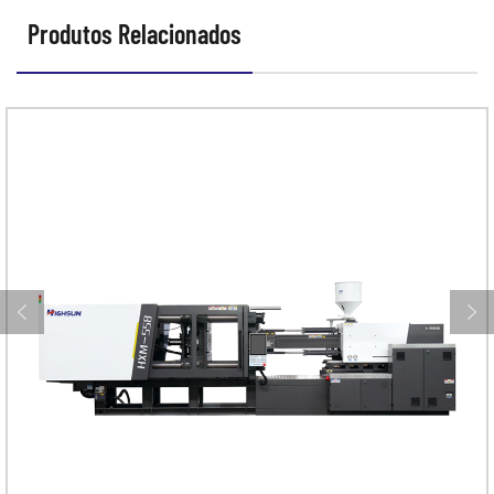
Produtos Relacionados