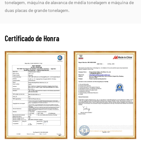
tonelagem, máquina de alavanca de média tonelagem e máquina de
duas placas de grande tonelagem.
Certificado de Honra