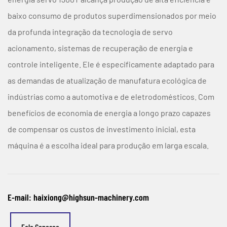
baixo consumo de produtos superdimensionados por meio
da profunda integração da tecnologia de servo
acionamento, sistemas de recuperação de energia e
controle inteligente. Ele é especificamente adaptado para
as demandas de atualização de manufatura ecológica de
indústrias como a automotiva e de eletrodomésticos. Com
benefícios de economia de energia a longo prazo capazes
de compensar os custos de investimento inicial, esta
máquina é a escolha ideal para produção em larga escala.
E-mail: haixiong@highsun-machinery.com
Fale Conosco