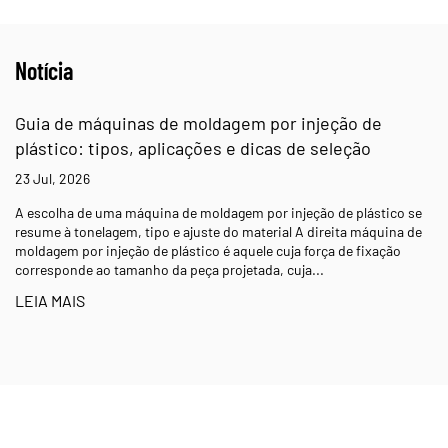
Notícia
Guia de máquinas de moldagem por injeção de
plástico: tipos, aplicações e dicas de seleção
23 Jul, 2026
A escolha de uma máquina de moldagem por injeção de plástico se
resume à tonelagem, tipo e ajuste do material A direita máquina de
moldagem por injeção de plástico é aquele cuja força de fixação
corresponde ao tamanho da peça projetada, cuja...
LEIA MAIS