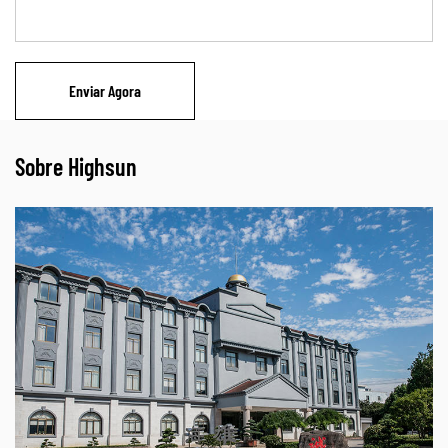
Sobre Highsun